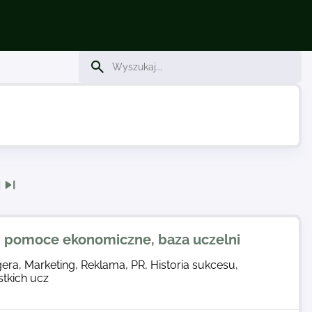
, pomoce ekonomiczne, baza uczelni
era, Marketing, Reklama, PR, Historia sukcesu,
stkich ucz