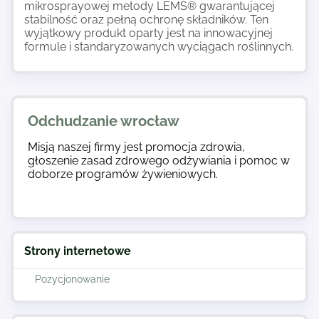
mikrosprayowej metody LEMS® gwarantującej
stabilność oraz pełną ochronę składników. Ten
wyjątkowy produkt oparty jest na innowacyjnej
formule i standaryzowanych wyciągach roślinnych.
Odchudzanie wrocław
Misją naszej firmy jest promocja zdrowia,
głoszenie zasad zdrowego odżywiania i pomoc w
doborze programów żywieniowych.
Strony internetowe
Pozycjonowanie