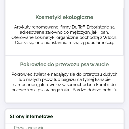
Kosmetyki ekologiczne
Artykuły renomowanej firmy Dr. Taffi Erboristerie są
adresowane zarówno do mężczyzn, jak i pań.
Oferowane kosmetyki organiczne pochodzą z Włoch.
Cieszą się one nieustannie rosnącą popularnością.
Pokrowiec do przewozu psa w aucie
Pokrowiec świetnie nadający się do przewozu dużych
lub małych psów lub bagażu na tylnej kanapie
samochodu, jak również w samochodach kombi, do
przewożenia psa w bagażniku. Bardzo dobrze pełni fu
Strony internetowe
Pozycjonowanie