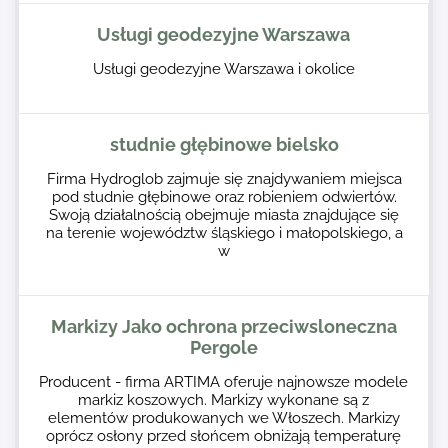
Usługi geodezyjne Warszawa
Usługi geodezyjne Warszawa i okolice
studnie głębinowe bielsko
Firma Hydroglob zajmuje się znajdywaniem miejsca
pod studnie głębinowe oraz robieniem odwiertów.
Swoją działalnością obejmuje miasta znajdujące się
na terenie województw śląskiego i małopolskiego, a
w
Markizy Jako ochrona przeciwsloneczna
Pergole
Producent - firma ARTIMA oferuje najnowsze modele
markiz koszowych. Markizy wykonane są z
elementów produkowanych we Włoszech. Markizy
oprócz osłony przed słońcem obniżają temperaturę