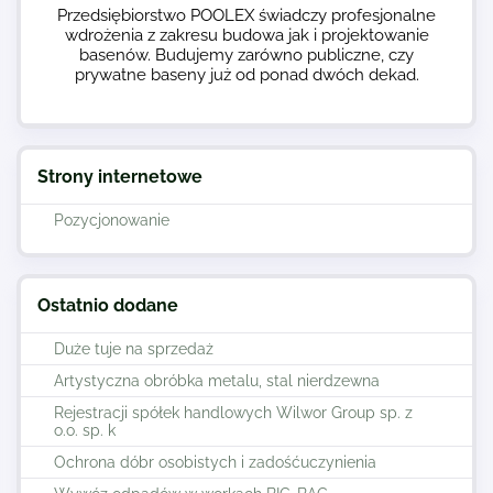
Przedsiębiorstwo POOLEX świadczy profesjonalne
wdrożenia z zakresu budowa jak i projektowanie
basenów. Budujemy zarówno publiczne, czy
prywatne baseny już od ponad dwóch dekad.
Strony internetowe
Pozycjonowanie
Ostatnio dodane
Duże tuje na sprzedaż
Artystyczna obróbka metalu, stal nierdzewna
Rejestracji spółek handlowych Wilwor Group sp. z
o.o. sp. k
Ochrona dóbr osobistych i zadośćuczynienia