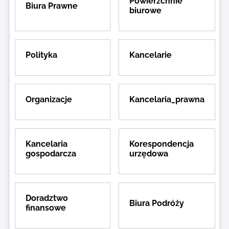
Powierzchnie
Biura Prawne
biurowe
Polityka
Kancelarie
Organizacje
Kancelaria_prawna
Kancelaria
Korespondencja
gospodarcza
urzędowa
Doradztwo
Biura Podróży
finansowe