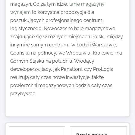
magazyn. Co za tym idzie,
tanie magazyny
wynajem
to korzystna propozycja dla
poszukujących profesjonalnego centrum
logistycznego. Nowoczesne hale magazynowe
znajdujące się w różnych miejscach Polski, między
innymi w samym centrum- w Łodzi i Warszawie,
Gdańsku na północy, we Wrocławiu, Krakowie i na
Górnym Śląsku na południu. Wiodący
deweloperzy, tacy, jak Panattoni, czy ProLogis
realizują cały czas nowe inwestycje, także
powierzchni magazynowych będzie cały czas
przybywać.