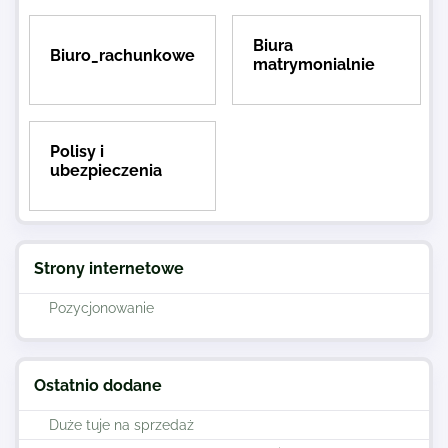
Biura
Biuro_rachunkowe
matrymonialnie
Polisy i
ubezpieczenia
Strony internetowe
Pozycjonowanie
Ostatnio dodane
Duże tuje na sprzedaż